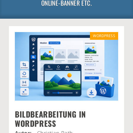
ONLINE-BANNER ETC.
WORDPRESS
BILDBEARBEITUNG IN
WORDPRESS