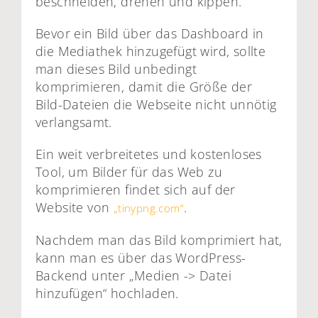
beschneiden, drehen und kippen.
Bevor ein Bild über das Dashboard in
die Mediathek hinzugefügt wird, sollte
man dieses Bild unbedingt
komprimieren, damit die Größe der
Bild-Dateien die Webseite nicht unnötig
verlangsamt.
Ein weit verbreitetes und kostenloses
Tool, um Bilder für das Web zu
komprimieren findet sich auf der
Website von
.
„tinypng.com“
Nachdem man das Bild komprimiert hat,
kann man es über das WordPress-
Backend unter „Medien -> Datei
hinzufügen“ hochladen.