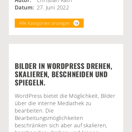
Autor:
Christian Rath
Datum:
27. Juni 2022
Alle Kategorien anzeigen
18
BILDER IN WORDPRESS DREHEN,
SKALIEREN, BESCHNEIDEN UND
SPIEGELN.
WordPress bietet die Möglichkeit, Bilder
über die interne Mediathek zu
bearbeiten. Die
Bearbeitungsmöglichkeiten
beschränken sich aber auf skalieren,