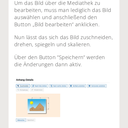
Um das Bild über die Mediathek zu
bearbeiten, muss man lediglich das Bild
auswählen und anschließend den
Button „Bild bearbeiten“ anklicken.
Nun lässt das sich das Bild zuschneiden,
drehen, spiegeln und skalieren.
Über den Button “Speichern“ werden
die Änderungen dann aktiv.